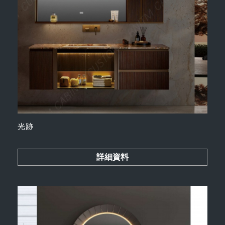
光跡
詳細資料