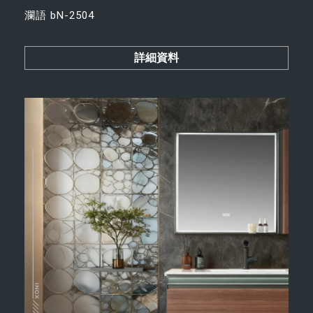
瀾語 bN-2504
詳細資料