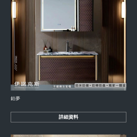
鉑夢
詳細資料