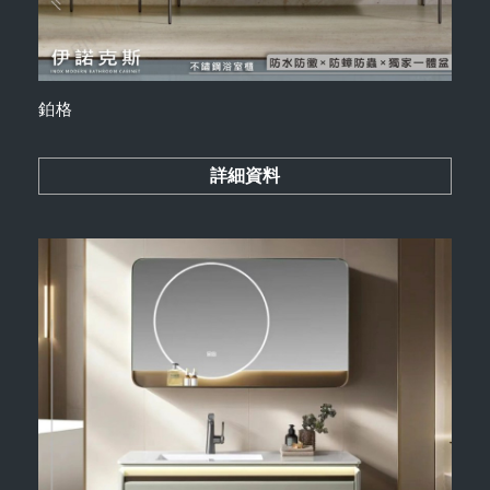
鉑格
詳細資料