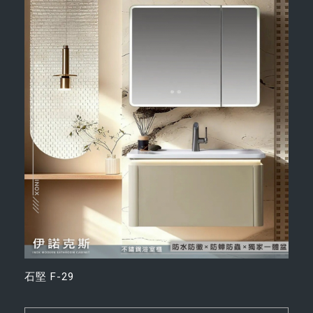
石堅 F-29