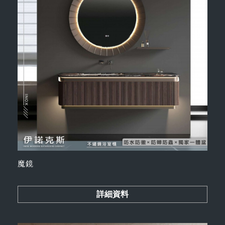
魔鏡
詳細資料