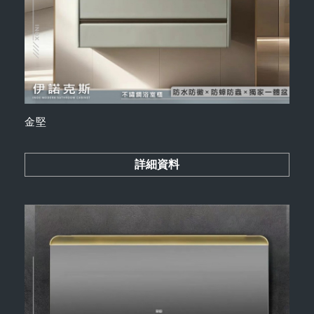
金堅
詳細資料