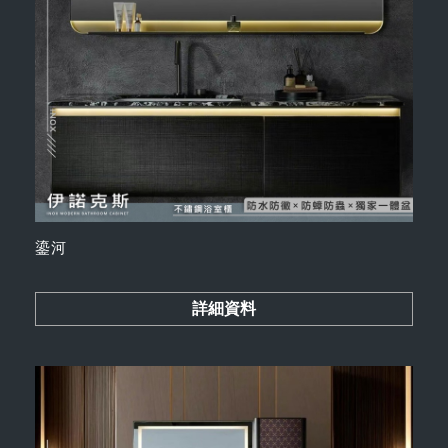
鎏河
詳細資料