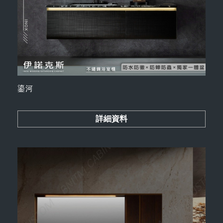
鎏河
詳細資料