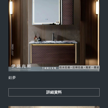
鉑夢
詳細資料