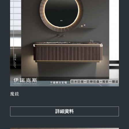
魔鏡
詳細資料