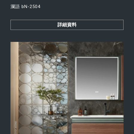
瀾語 bN-2504
詳細資料