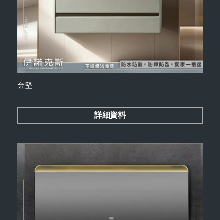
金堅
詳細資料