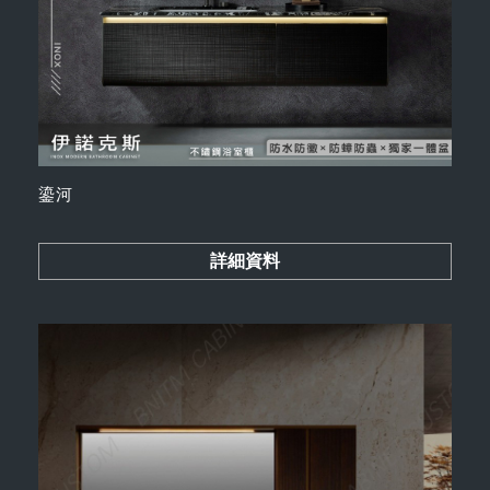
鎏河
詳細資料