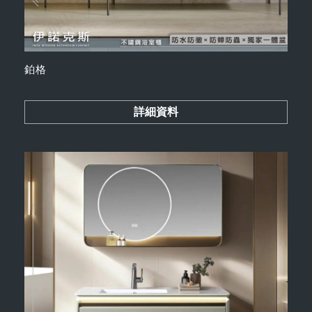
鉑格
詳細資料