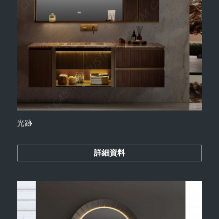
光跡
詳細資料