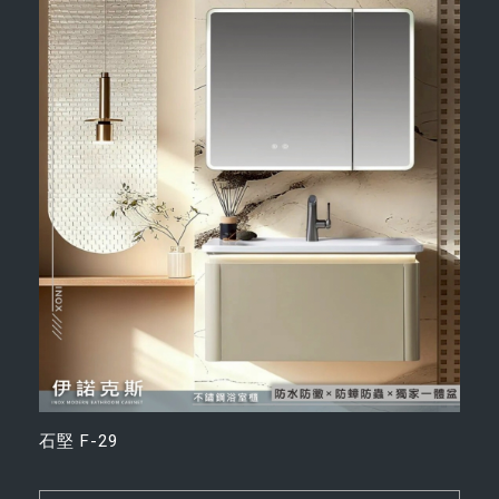
石堅 F-29