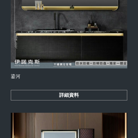
鎏河
詳細資料