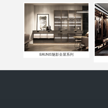
BAUNIS魅影全屋系列