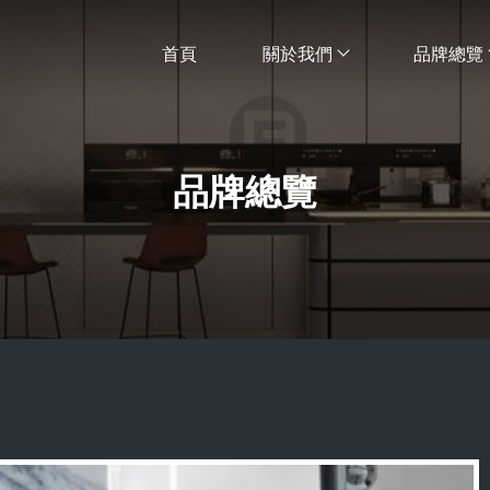
首頁
關於我們
品牌總覽
品牌總覽