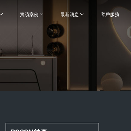
實績案例
最新消息
客戶服務